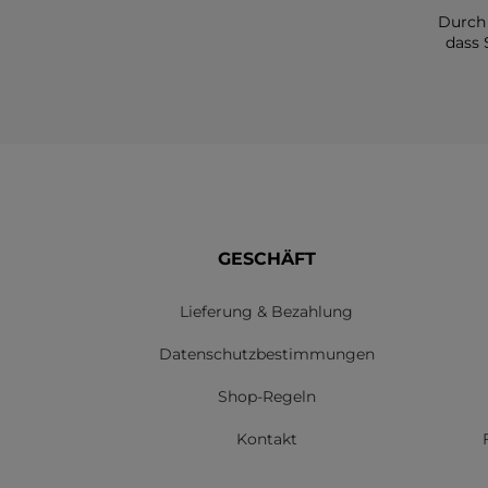
Durch 
dass 
GESCHÄFT
Lieferung & Bezahlung
Datenschutzbestimmungen
Shop-Regeln
Kontakt