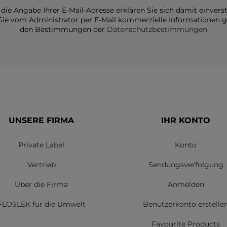
die Angabe Ihrer E-Mail-Adresse erklären Sie sich damit einvers
Sie vom Administrator per E-Mail kommerzielle Informationen
den Bestimmungen der
Datenschutzbestimmungen
UNSERE FIRMA
IHR KONTO
Private Label
Konto
Vertrieb
Sendungsverfolgung
Über die Firma
Anmelden
FLOSLEK für die Umwelt
Benutzerkonto erstelle
Favourite Products