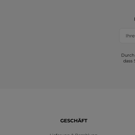
Durch 
dass 
GESCHÄFT