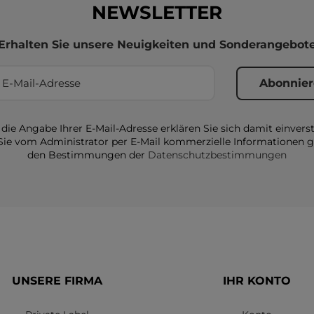
NEWSLETTER
Erhalten Sie unsere Neuigkeiten und Sonderangebot
die Angabe Ihrer E-Mail-Adresse erklären Sie sich damit einvers
Sie vom Administrator per E-Mail kommerzielle Informationen
den Bestimmungen der
Datenschutzbestimmungen
UNSERE FIRMA
IHR KONTO