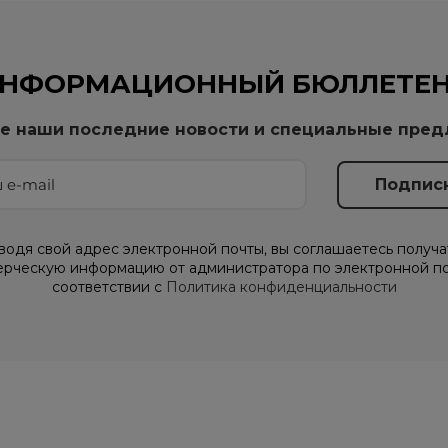
НФОРМАЦИОННЫЙ БЮЛЛЕТЕ
е наши последние новости и специальные пре
водя свой адрес электронной почты, вы соглашаетесь получа
рческую информацию от администратора по электронной по
соответствии с
Политика конфиденциальности