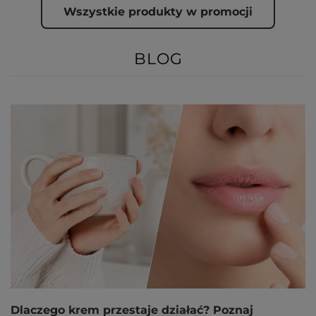
Wszystkie produkty w promocji
BLOG
Dlaczego krem przestaje działać? Poznaj