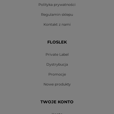
Polityka prywatności
Regulamin sklepu
Kontakt z nami
FLOSLEK
Private Label
Dystrybucja
Promocje
Nowe produkty
TWOJE KONTO