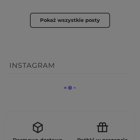
Pokaż wszystkie posty
INSTAGRAM