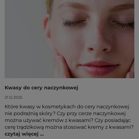
Kwasy do cery naczynkowej
21.12.2025
Które kwasy w kosmetykach do cery naczynkowej
nie podrażnią skóry? Czy przy cerze naczynkowej
można używać kremów z kwasami? Czy posiadając
cerę trądzikową można stosować kremy z kwasami?
czytaj więcej ...