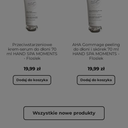
Przeciwstarzeniowe
AHA Gommage peeling
krem-serum do dłoni 70
do dłoni i skórek 70 ml
ml HAND SPA MOMENTS
HAND SPA MOMENTS -
- Floslek
Floslek
19,99 zł
19,99 zł
Dodaj do koszyka
Dodaj do koszyka
Wszystkie nowe produkty