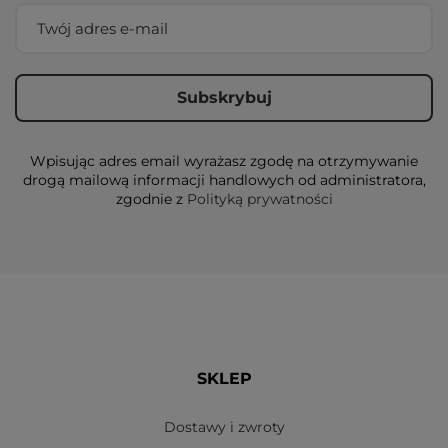
Wpisując adres email wyrażasz zgodę na otrzymywanie
drogą mailową informacji handlowych od administratora,
zgodnie z
Polityką prywatności
SKLEP
Dostawy i zwroty