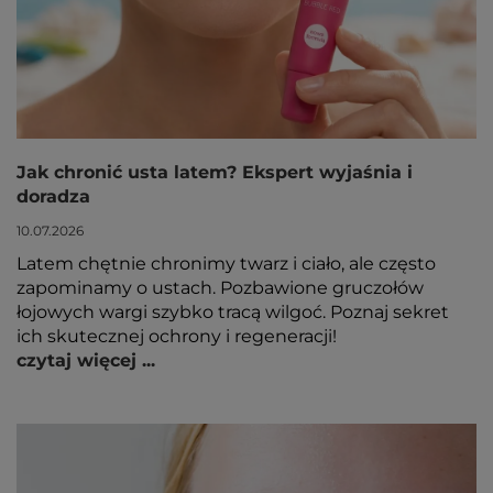
Jak chronić usta latem? Ekspert wyjaśnia i
doradza
10.07.2026
Latem chętnie chronimy twarz i ciało, ale często
zapominamy o ustach. Pozbawione gruczołów
łojowych wargi szybko tracą wilgoć. Poznaj sekret
ich skutecznej ochrony i regeneracji!
czytaj więcej ...