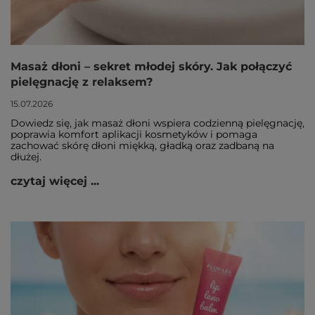
Masaż dłoni – sekret młodej skóry. Jak połączyć
pielęgnację z relaksem?
15.07.2026
Dowiedz się, jak masaż dłoni wspiera codzienną pielęgnację,
poprawia komfort aplikacji kosmetyków i pomaga
zachować skórę dłoni miękką, gładką oraz zadbaną na
dłużej.
czytaj więcej ...