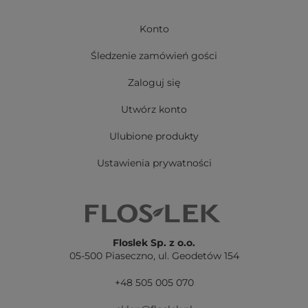
Konto
Śledzenie zamówień gości
Zaloguj się
Utwórz konto
Ulubione produkty
Ustawienia prywatności
Floslek Sp. z o.o.
05-500 Piaseczno,
ul. Geodetów 154
+48 505 005 070