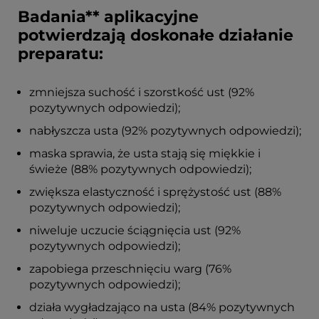
Badania** aplikacyjne
potwierdzają doskonałe działanie
preparatu:
zmniejsza suchość i szorstkość ust (92%
pozytywnych odpowiedzi);
nabłyszcza usta (92% pozytywnych odpowiedzi);
maska sprawia, że usta stają się miękkie i
świeże (88% pozytywnych odpowiedzi);
zwiększa elastyczność i sprężystość ust (88%
pozytywnych odpowiedzi);
niweluje uczucie ściągnięcia ust (92%
pozytywnych odpowiedzi);
zapobiega przeschnięciu warg (76%
pozytywnych odpowiedzi);
działa wygładzająco na usta (84% pozytywnych