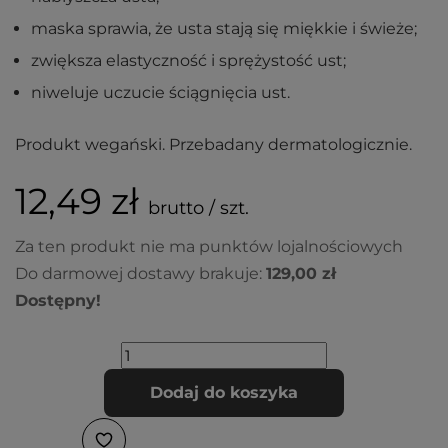
maska sprawia, że usta stają się miękkie i świeże;
zwiększa elastyczność i sprężystość ust;
niweluje uczucie ściągnięcia ust.
Produkt wegański. Przebadany dermatologicznie.
12,49 zł
brutto / szt.
Za ten produkt nie ma punktów lojalnościowych
Do darmowej dostawy brakuje:
129,00 zł
Dostępny!
Dodaj do koszyka