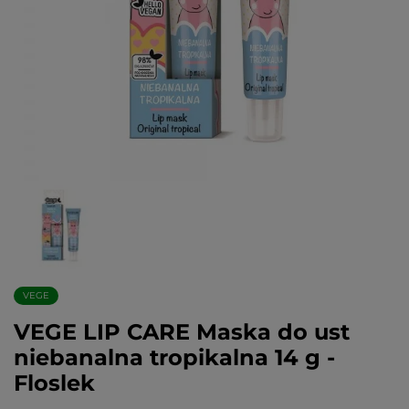
VEGE
VEGE LIP CARE Maska do ust
niebanalna tropikalna 14 g -
Floslek