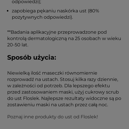
odpowiedzi);
zapobiega pękaniu naskórka ust (80%
pozytywnych odpowiedzi).
**Badania aplikacyjne przeprowadzone pod
kontrolą dermatologiczną na 25 osobach w wieku
20-50 lat.
Sposób użycia:
Niewielką ilość maseczki równomiernie
rozprowadź na ustach. Stosuj kilka razy dziennie,
w zależności od potrzeb. Dla lepszego efektu
przed zastosowaniem maski, użyj cukrowy scrub
do ust Floslek. Najlepsze rezultaty widoczne są po
zostawieniu maski na ustach przez całą noc.
Poznaj inne produkty do ust od Floslek!