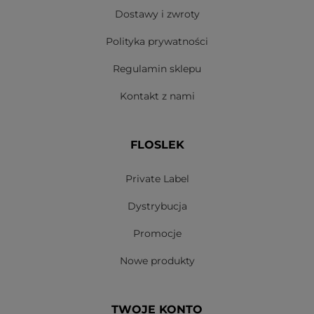
Dostawy i zwroty
Polityka prywatności
Regulamin sklepu
Kontakt z nami
FLOSLEK
Private Label
Dystrybucja
Promocje
Nowe produkty
TWOJE KONTO