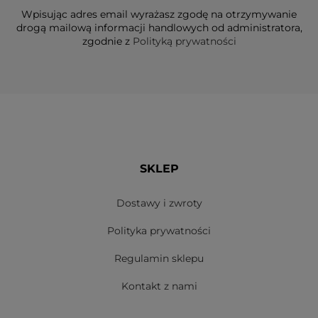
Wpisując adres email wyrażasz zgodę na otrzymywanie
drogą mailową informacji handlowych od administratora,
zgodnie z
Polityką prywatności
SKLEP
Dostawy i zwroty
Polityka prywatności
Regulamin sklepu
Kontakt z nami