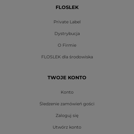
FLOSLEK
Private Label
Dystrybucja
O Firmie
FLOSLEK dla środowiska
TWOJE KONTO
Konto
Śledzenie zamówień gości
Zaloguj się
Utwórz konto