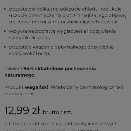
pozostawia delikatne odczucie chłodu, redukuje
uczucie przemęczenia oraz zmniejsza jego objawy,
np. worki pod oczami, uczucie ciężkich powiek;
wpływa na poprawę wygładzenia i odżywienia
skóry okolic oczu;
pozostaje wrażenie optymalnego odżywienia
skóry wokół oczu.
Zawiera
94% składników pochodzenia
naturalnego
.
Produkt
wegański
. Przebadany dermatologicznie i
okulistycznie.
12,99 zł
brutto / szt.
Za ten produkt nie ma punktów lojalnościowych