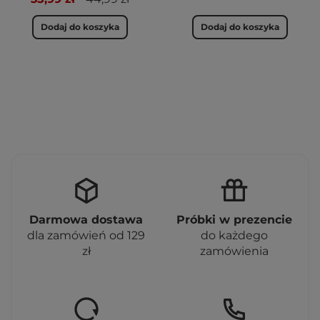
Dodaj do koszyka
Dodaj do koszyka
Darmowa dostawa
Próbki w prezencie
dla zamówień od 129
do każdego
zł
zamówienia