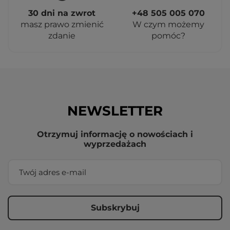
30 dni na zwrot
+48 505 005 070
masz prawo zmienić
W czym możemy
zdanie
pomóc?
NEWSLETTER
Otrzymuj informację o nowościach i
wyprzedażach