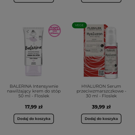
VEGE
BALERINA Intensywnie
HYALURON Serum
nawilżający krem do stóp
przeciwzmarszczkowe -
50 ml - Floslek
30 ml - Floslek
17,99 zł
39,99 zł
Dodaj do koszyka
Dodaj do koszyka