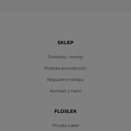
SKLEP
Dostawy i zwroty
Polityka prywatności
Regulamin sklepu
Kontakt z nami
FLOSLEK
Private Label