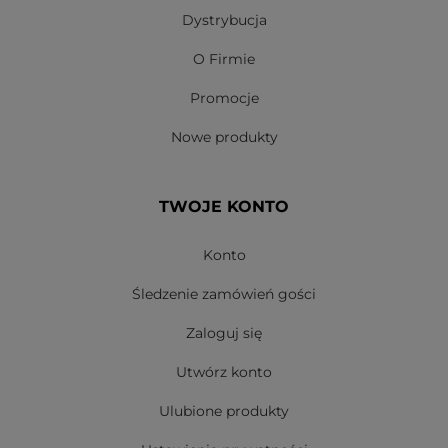
Dystrybucja
O Firmie
Promocje
Nowe produkty
TWOJE KONTO
Konto
Śledzenie zamówień gości
Zaloguj się
Utwórz konto
Ulubione produkty