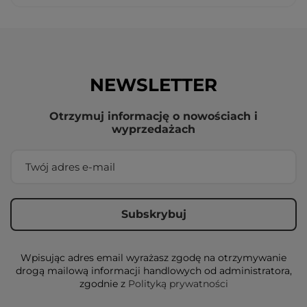
NEWSLETTER
Otrzymuj informację o nowościach i
wyprzedażach
Wpisując adres email wyrażasz zgodę na otrzymywanie
drogą mailową informacji handlowych od administratora,
zgodnie z
Polityką prywatności