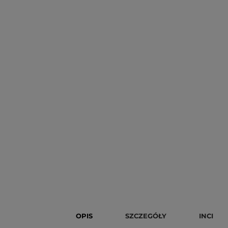
OPIS
SZCZEGÓŁY
INCI