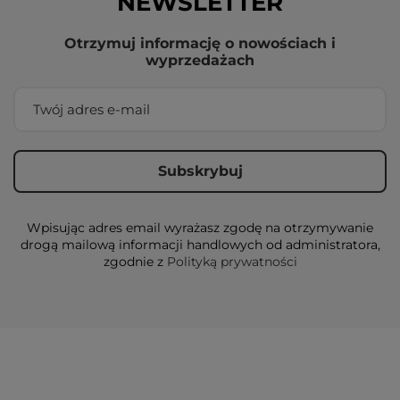
NEWSLETTER
Otrzymuj informację o nowościach i
wyprzedażach
Wpisując adres email wyrażasz zgodę na otrzymywanie
drogą mailową informacji handlowych od administratora,
zgodnie z
Polityką prywatności