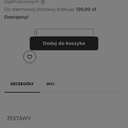
lojalnościowym
Do darmowej dostawy brakuje:
129,00 zł
Dostępny!
Dodaj do koszyka
SZCZEGÓŁY
INCI