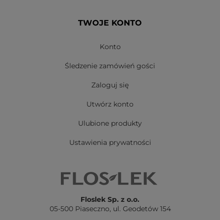
TWOJE KONTO
Konto
Śledzenie zamówień gości
Zaloguj się
Utwórz konto
Ulubione produkty
Ustawienia prywatności
Floslek Sp. z o.o.
05-500 Piaseczno,
ul. Geodetów 154