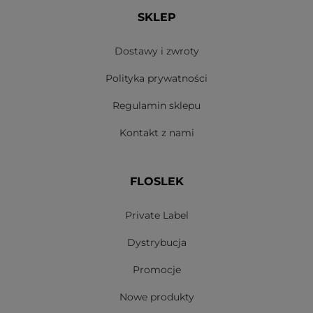
SKLEP
Dostawy i zwroty
Polityka prywatności
Regulamin sklepu
Kontakt z nami
FLOSLEK
Private Label
Dystrybucja
Promocje
Nowe produkty