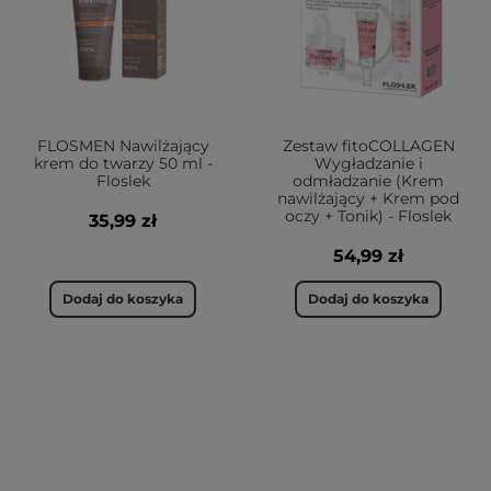
FLOSMEN Nawilżający
Zestaw fitoCOLLAGEN
krem do twarzy 50 ml -
Wygładzanie i
Floslek
odmładzanie (Krem
nawilżający + Krem pod
oczy + Tonik) - Floslek
35,99 zł
54,99 zł
Dodaj do koszyka
Dodaj do koszyka