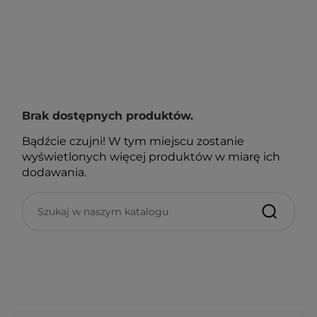
Brak dostępnych produktów.
Bądźcie czujni! W tym miejscu zostanie
wyświetlonych więcej produktów w miarę ich
dodawania.