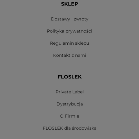
SKLEP
Dostawy i zwroty
Polityka prywatności
Regulamin sklepu
Kontakt z nami
FLOSLEK
Private Label
Dystrybucja
O Firmie
FLOSLEK dla środowiska