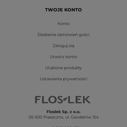
TWOJE KONTO
Konto
Śledzenie zamówień gości
Zaloguj się
Utwórz konto
Ulubione produkty
Ustawienia prywatności
Floslek Sp. z o.o.
05-500 Piaseczno,
ul. Geodetów 154