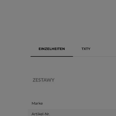
EINZELHEITEN
TXTY
Marke
Artikel-Nr.