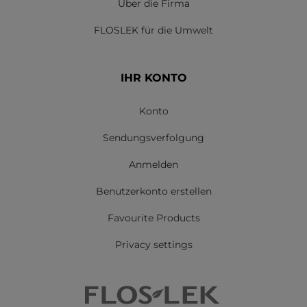
Über die Firma
FLOSLEK für die Umwelt
IHR KONTO
Konto
Sendungsverfolgung
Anmelden
Benutzerkonto erstellen
Favourite Products
Privacy settings