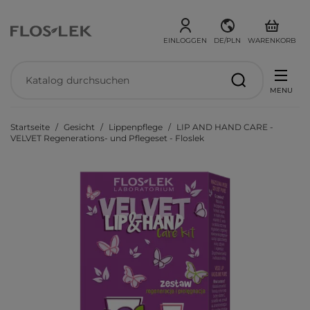
EINLOGGEN
DE/PLN
WARENKORB
MENU
Startseite
Gesicht
Lippenpflege
LIP AND HAND CARE -
VELVET Regenerations- und Pflegeset - Floslek