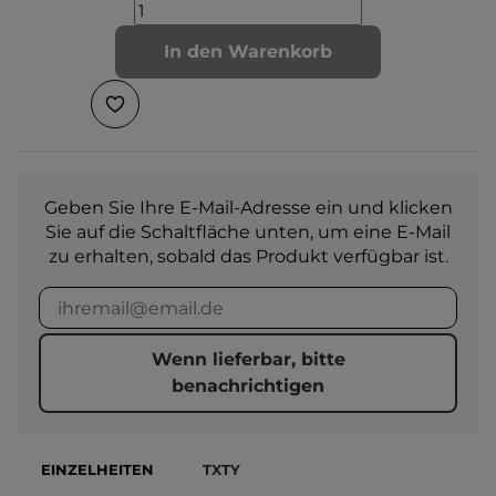
In den Warenkorb
Geben Sie Ihre E-Mail-Adresse ein und klicken
Sie auf die Schaltfläche unten, um eine E-Mail
zu erhalten, sobald das Produkt verfügbar ist.
Wenn lieferbar, bitte
benachrichtigen
EINZELHEITEN
TXTY