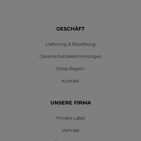
GESCHÄFT
Lieferung & Bezahlung
Datenschutzbestimmungen
Shop-Regeln
Kontakt
UNSERE FIRMA
Private Label
Vertrieb