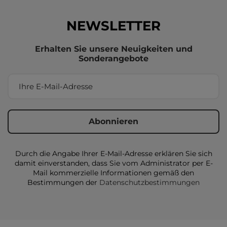
NEWSLETTER
Erhalten Sie unsere Neuigkeiten und
Sonderangebote
Durch die Angabe Ihrer E-Mail-Adresse erklären Sie sich
damit einverstanden, dass Sie vom Administrator per E-
Mail kommerzielle Informationen gemäß den
Bestimmungen der
Datenschutzbestimmungen