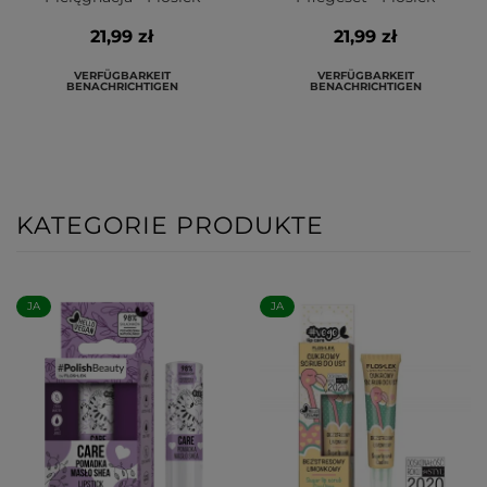
21,99 zł
21,99 zł
VERFÜGBARKEIT
VERFÜGBARKEIT
BENACHRICHTIGEN
BENACHRICHTIGEN
KATEGORIE PRODUKTE
JA
JA