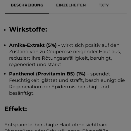
BESCHREIBUNG
EINZELHEITEN
TXTY
Wirkstoffe:
Arnika-Extrakt (5%)
– wirkt sich positiv auf den
Zustand von zu Couperose neigender Haut aus,
reduziert ihre Rötungsanfälligkeit, beruhigt,
regeneriert und stärkt.
Panthenol (Provitamin B5) (1%)
– spendet
Feuchtigkeit, glättet und strafft, beschleunigt die
Regeneration der Epidermis, beruhigt und
besänftigt.
Effekt:
Entspannte, beruhigte Haut ohne sichtbare