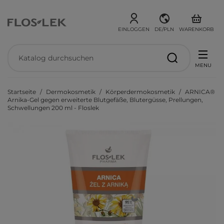
EINLOGGEN
DE/PLN
WARENKORB
MENU
Startseite
Dermokosmetik
Körperdermokosmetik
ARNICA®
Arnika-Gel gegen erweiterte Blutgefäße, Blutergüsse, Prellungen,
Schwellungen 200 ml - Floslek