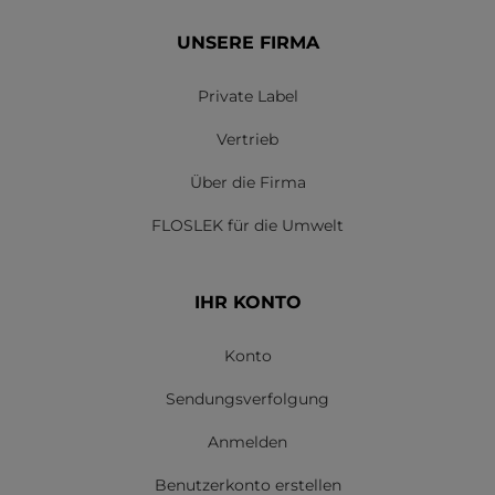
UNSERE FIRMA
Private Label
Vertrieb
Über die Firma
FLOSLEK für die Umwelt
IHR KONTO
Konto
Sendungsverfolgung
Anmelden
Benutzerkonto erstellen