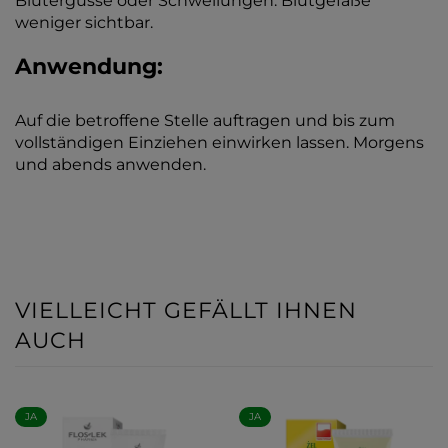
Blutergüsse oder Schwellungen. Blutgefäße
weniger sichtbar.
Anwendung:
Auf die betroffene Stelle auftragen und bis zum
vollständigen Einziehen einwirken lassen. Morgens
und abends anwenden.
VIELLEICHT GEFÄLLT IHNEN
AUCH
JA
JA