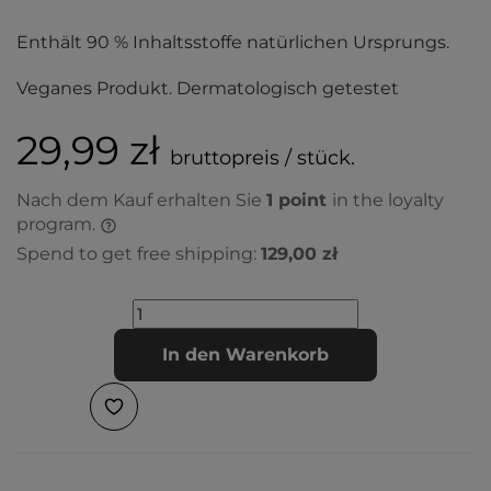
Enthält 90 % Inhaltsstoffe natürlichen Ursprungs.
Veganes Produkt. Dermatologisch getestet
29,99 zł
bruttopreis / stück.
Nach dem Kauf erhalten Sie
1
point
in the loyalty
program.
Spend to get free shipping:
129,00 zł
In den Warenkorb