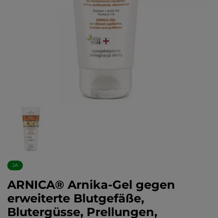
JA
ARNICA® Arnika-Gel gegen
erweiterte Blutgefäße,
Blutergüsse, Prellungen,