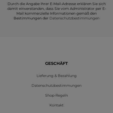
Durch die Angabe Ihrer E-Mail-Adresse erklären Sie sich
damit einverstanden, dass Sie vom Administrator per E-
Mail kommerzielle Informationen gemäß den
Bestimmungen der
Datenschutzbestimmungen
GESCHÄFT
Lieferung & Bezahlung
Datenschutzbestimmungen
Shop-Regeln
Kontakt