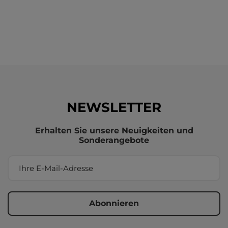
NEWSLETTER
Erhalten Sie unsere Neuigkeiten und
Sonderangebote