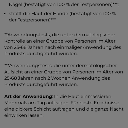
Nägel (bestätigt von 100 % der Testpersonen)***;
strafft die Haut der Hände (bestätigt von 100 %
der Testpersonen)***.
**Anwendungstests, die unter dermatologischer
Kontrolle an einer Gruppe von Personen im Alter
von 25-68 Jahren nach einmaliger Anwendung des
Produkts durchgeführt wurden.
***Anwendungstests, die unter dermatologischer
Aufsicht an einer Gruppe von Personen im Alter von
25-68 Jahren nach 2 Wochen Anwendung des
Produkts durchgeführt wurden.
Art der Anwendung
: In die Haut einmassieren.
Mehrmals am Tag auftragen. Für beste Ergebnisse
eine dickere Schicht auftragen und die ganze Nacht
einwirken lassen.