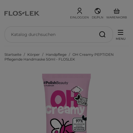
EINLOGGEN
DE/PLN
WARENKORB
MENU
Startseite
Körper
Handpflege
OH Creamy PEPTIDEN
Pflegende Handmaske 50ml - FLOSLEK