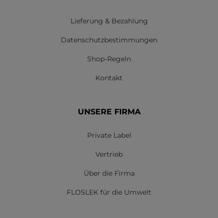
Lieferung & Bezahlung
Datenschutzbestimmungen
Shop-Regeln
Kontakt
UNSERE FIRMA
Private Label
Vertrieb
Über die Firma
FLOSLEK für die Umwelt