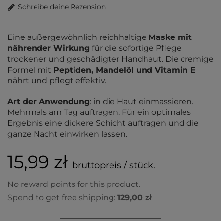
Schreibe deine Rezension
Eine außergewöhnlich reichhaltige
Maske mit
nährender Wirkung
für die sofortige Pflege
trockener und geschädigter Handhaut. Die cremige
Formel mit
Peptiden, Mandelöl und Vitamin E
nährt und pflegt effektiv.
Art der Anwendung
: in die Haut einmassieren.
Mehrmals am Tag auftragen. Für ein optimales
Ergebnis eine dickere Schicht auftragen und die
ganze Nacht einwirken lassen.
15,99 zł
bruttopreis / stück.
No reward points for this product.
Spend to get free shipping:
129,00 zł