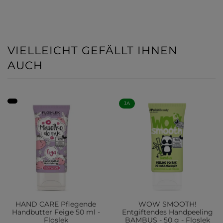
VIELLEICHT GEFÄLLT IHNEN
AUCH
JA
HAND CARE Pflegende
WOW SMOOTH!
Handbutter Feige 50 ml -
Entgiftendes Handpeeling
Floslek
BAMBUS - 50 g - Floslek