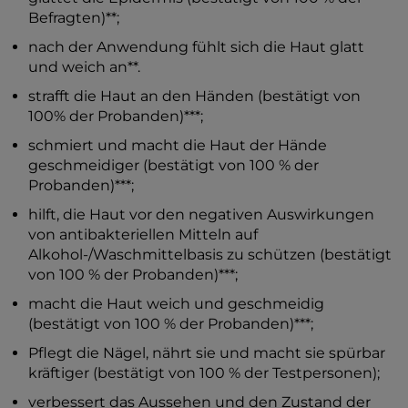
Befragten)**;
nach der Anwendung fühlt sich die Haut glatt
und weich an**.
strafft die Haut an den Händen (bestätigt von
100% der Probanden)***;
schmiert und macht die Haut der Hände
geschmeidiger (bestätigt von 100 % der
Probanden)***;
hilft, die Haut vor den negativen Auswirkungen
von antibakteriellen Mitteln auf
Alkohol-/Waschmittelbasis zu schützen (bestätigt
von 100 % der Probanden)***;
macht die Haut weich und geschmeidig
(bestätigt von 100 % der Probanden)***;
Pflegt die Nägel, nährt sie und macht sie spürbar
kräftiger (bestätigt von 100 % der Testpersonen);
verbessert das Aussehen und den Zustand der