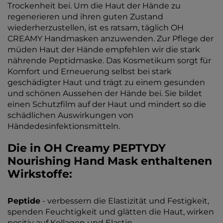
Trockenheit bei. Um die Haut der Hände zu
regenerieren und ihren guten Zustand
wiederherzustellen, ist es ratsam, täglich OH
CREAMY Handmasken anzuwenden. Zur Pflege der
müden Haut der Hände empfehlen wir die stark
nährende Peptidmaske. Das Kosmetikum sorgt für
Komfort und Erneuerung selbst bei stark
geschädigter Haut und trägt zu einem gesunden
und schönen Aussehen der Hände bei. Sie bildet
einen Schutzfilm auf der Haut und mindert so die
schädlichen Auswirkungen von
Händedesinfektionsmitteln.
Die in OH Creamy PEPTYDY
Nourishing Hand Mask enthaltenen
Wirkstoffe:
Peptide
- verbessern die Elastizität und Festigkeit,
spenden Feuchtigkeit und glätten die Haut, wirken
positiv auf Kollagen und Elastin.