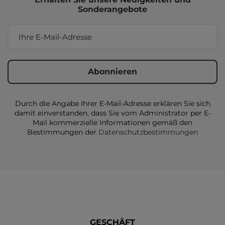
Sonderangebote
Durch die Angabe Ihrer E-Mail-Adresse erklären Sie sich
damit einverstanden, dass Sie vom Administrator per E-
Mail kommerzielle Informationen gemäß den
Bestimmungen der
Datenschutzbestimmungen
GESCHÄFT