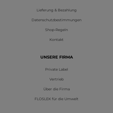
Lieferung & Bezahlung
Datenschutzbestimmungen
Shop-Regeln
Kontakt
UNSERE FIRMA
Private Label
Vertrieb
Über die Firma
FLOSLEK für die Umwelt