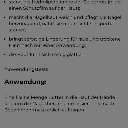
stärkt die Hydrolipidbarriere der Epidermis (bildet
einen Schutzfilm auf der Haut);
macht die Nagelhaut weich und pflegt die Nägel
hervorragend, nährt sie und macht sie spürbar
stärker;
bringt sofortige Linderung für raue und trockene
Haut nach nur einer Anwendung;
die Haut fühlt sich seidig glatt an.
*Anwendungstests
Anwendung:
Eine kleine Menge Butter in die Haut der Hände
und um die Nägel herum einmassieren. Je nach
Bedarf mehrmals täglich auftragen.