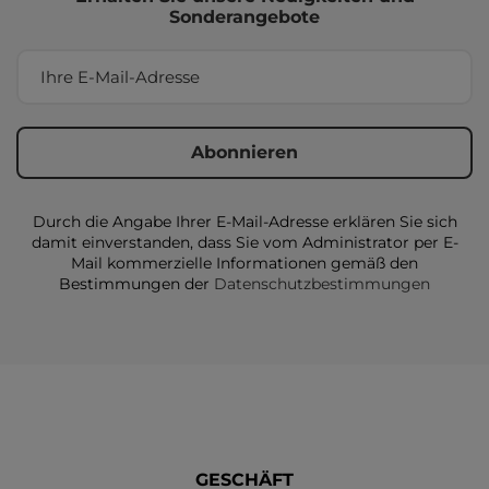
Sonderangebote
Durch die Angabe Ihrer E-Mail-Adresse erklären Sie sich
damit einverstanden, dass Sie vom Administrator per E-
Mail kommerzielle Informationen gemäß den
Bestimmungen der
Datenschutzbestimmungen
GESCHÄFT