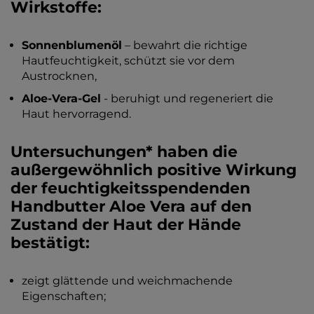
Wirkstoffe:
Sonnenblumenöl
– bewahrt die richtige
Hautfeuchtigkeit, schützt sie vor dem
Austrocknen,
Aloe-Vera-Gel
- beruhigt und regeneriert die
Haut hervorragend.
Untersuchungen* haben die
außergewöhnlich positive Wirkung
der feuchtigkeitsspendenden
Handbutter Aloe Vera auf den
Zustand der Haut der Hände
bestätigt:
zeigt glättende und weichmachende
Eigenschaften;