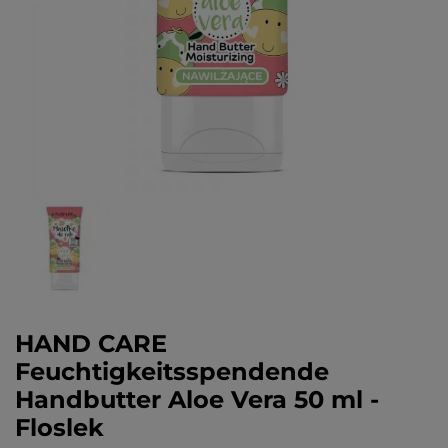
HAND CARE
Feuchtigkeitsspendende
Handbutter Aloe Vera 50 ml -
Floslek