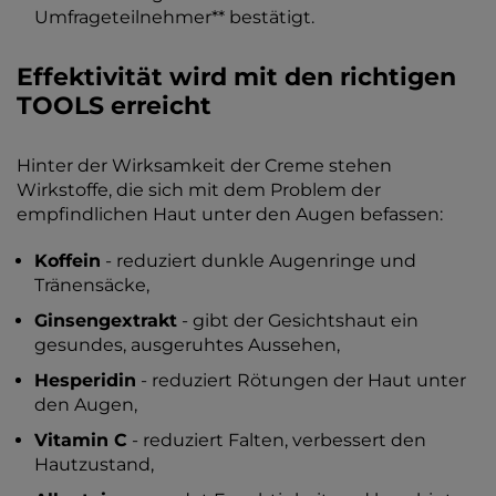
Umfrageteilnehmer** bestätigt.
Effektivität wird mit den richtigen
TOOLS erreicht
Hinter der Wirksamkeit der Creme stehen
Wirkstoffe, die sich mit dem Problem der
empfindlichen Haut unter den Augen befassen:
Koffein
- reduziert dunkle Augenringe und
Tränensäcke,
Ginsengextrakt
- gibt der Gesichtshaut ein
gesundes, ausgeruhtes Aussehen,
Hesperidin
- reduziert Rötungen der Haut unter
den Augen,
Vitamin C
- reduziert Falten, verbessert den
Hautzustand,