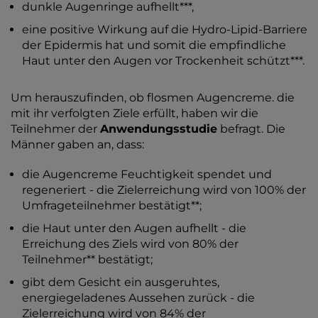
dunkle Augenringe aufhellt***,
eine positive Wirkung auf die Hydro-Lipid-Barriere
der Epidermis hat und somit die empfindliche
Haut unter den Augen vor Trockenheit schützt***.
Um herauszufinden, ob flosmen Augencreme. die
mit ihr verfolgten Ziele erfüllt, haben wir die
Teilnehmer der
Anwendungsstudie
befragt. Die
Männer gaben an, dass:
die Augencreme Feuchtigkeit spendet und
regeneriert - die Zielerreichung wird von 100% der
Umfrageteilnehmer bestätigt**;
die Haut unter den Augen aufhellt - die
Erreichung des Ziels wird von 80% der
Teilnehmer** bestätigt;
gibt dem Gesicht ein ausgeruhtes,
energiegeladenes Aussehen zurück - die
Zielerreichung wird von 84% der