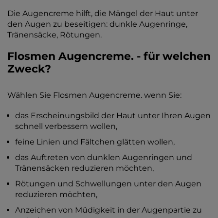
Die Augencreme hilft, die Mängel der Haut unter
den Augen zu beseitigen: dunkle Augenringe,
Tränensäcke, Rötungen.
Flosmen Augencreme. - für welchen
Zweck?
Wählen Sie Flosmen Augencreme. wenn Sie:
das Erscheinungsbild der Haut unter Ihren Augen
schnell verbessern wollen,
feine Linien und Fältchen glätten wollen,
das Auftreten von dunklen Augenringen und
Tränensäcken reduzieren möchten,
Rötungen und Schwellungen unter den Augen
reduzieren möchten,
Anzeichen von Müdigkeit in der Augenpartie zu