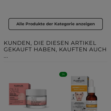
Alle Produkte der Kategorie anzeigen
KUNDEN, DIE DIESEN ARTIKEL
GEKAUFT HABEN, KAUFTEN AUCH
...
JA