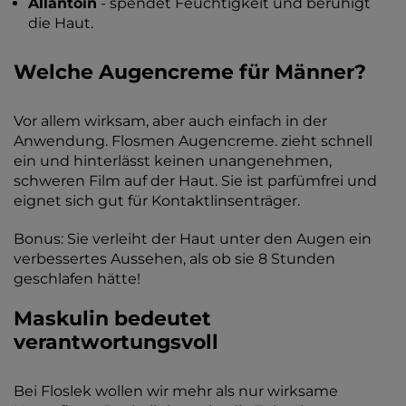
Allantoin
- spendet Feuchtigkeit und beruhigt
die Haut.
Welche Augencreme für Männer?
Vor allem wirksam, aber auch einfach in der
Anwendung. Flosmen Augencreme. zieht schnell
ein und hinterlässt keinen unangenehmen,
schweren Film auf der Haut. Sie ist parfümfrei und
eignet sich gut für Kontaktlinsenträger.
Bonus: Sie verleiht der Haut unter den Augen ein
verbessertes Aussehen, als ob sie 8 Stunden
geschlafen hätte!
Maskulin bedeutet
verantwortungsvoll
Bei Floslek wollen wir mehr als nur wirksame