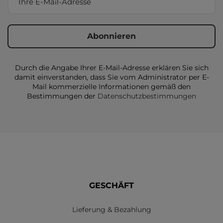
Durch die Angabe Ihrer E-Mail-Adresse erklären Sie sich
damit einverstanden, dass Sie vom Administrator per E-
Mail kommerzielle Informationen gemäß den
Bestimmungen der
Datenschutzbestimmungen
GESCHÄFT
Lieferung & Bezahlung