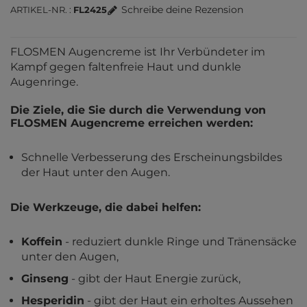
Schreibe deine Rezension
ARTIKEL-NR.
FL2425
FLOSMEN Augencreme ist Ihr Verbündeter im
Kampf gegen faltenfreie Haut und dunkle
Augenringe.
Die Ziele, die Sie durch die Verwendung von
FLOSMEN Augencreme erreichen werden:
Schnelle Verbesserung des Erscheinungsbildes
der Haut unter den Augen.
Die Werkzeuge, die dabei helfen:
Koffein
- reduziert dunkle Ringe und Tränensäcke
unter den Augen,
Ginseng
- gibt der Haut Energie zurück,
Hesperidin
- gibt der Haut ein erholtes Aussehen