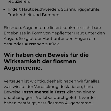
reduzieren,
lindert Hautbeschwerden, Spannungsgefühle,
Trockenheit und Brennen.
Flosmen. Augencreme liefert konkrete, sichtbare
Ergebnisse in Form von gepflegter Haut unter den
Augen. Sie gibt der Haut unter den Augen ein
gesundes Aussehen zurück.
Wir haben den Beweis für die
Wirksamkeit der flosmen
Augencreme.
Vertrauen ist wichtig, deshalb haben wir für alles,
was wir auf der Verpackung deklarieren, harte
Beweise.
Instrumentelle Tests
, die von einem
unabhängigen Prüflabor durchgeführt wurden,
haben bestätigt, dass flosmen Augencreme..: