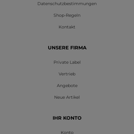
Datenschutzbestimmungen
Shop-Regeln
Kontakt
UNSERE FIRMA
Private Label
Vertrieb
Angebote
Neue Artikel
IHR KONTO
Konto