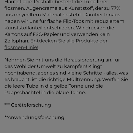
Hautpflege. Deshalb besteht die Tube Ihrer
flosmen. Augencreme aus Kunststoff, der zu 77%
aus recyceltem Material besteht. Darüber hinaus
haben wir uns für flache Flip-Tops mit reduziertem
Kunststoffanteil entschieden. Wir drucken die
Kartons auf FSC-Papier und verwenden kein
Zellophan.
Entdecken Sie alle Produkte der
flosmen-Linie!
Nehmen Sie mit uns die Herausforderung an, für
das Wohl der Umwelt zu kämpfen! Klingt
hochtrabend, aber es sind kleine Schritte - alles, was
es braucht, ist die richtige Mülltrennung. Werfen Sie
die leere Tube in die gelbe Tonne und die
Pappschachtel in die blaue Tonne.
*** Geräteforschung
**Anwendungsforschung