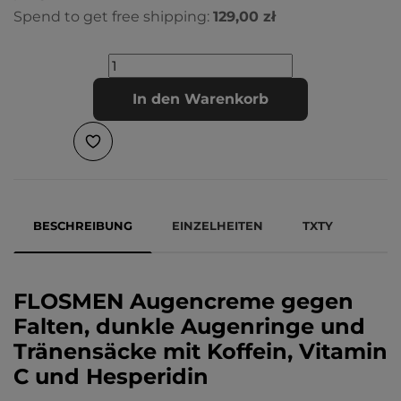
Spend to get free shipping:
129,00 zł
In den Warenkorb
BESCHREIBUNG
EINZELHEITEN
TXTY
FLOSMEN Augencreme gegen
Falten, dunkle Augenringe und
Tränensäcke mit Koffein, Vitamin
C und Hesperidin