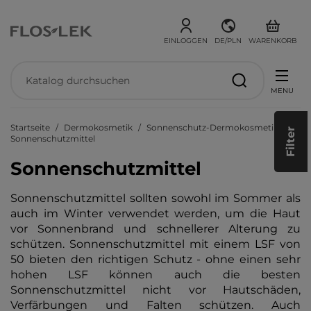
EINLOGGEN
DE/PLN
WARENKORB
MENU
Startseite
Dermokosmetik
Sonnenschutz-Dermokosmetik
Filter
Sonnenschutzmittel
Sonnenschutzmittel
Sonnenschutzmittel sollten sowohl im Sommer als
auch im Winter verwendet werden, um die Haut
vor Sonnenbrand und schnellerer Alterung zu
schützen. Sonnenschutzmittel mit einem LSF von
50 bieten den richtigen Schutz - ohne einen sehr
hohen LSF können auch die besten
Sonnenschutzmittel nicht vor Hautschäden,
Verfärbungen und Falten schützen. Auch