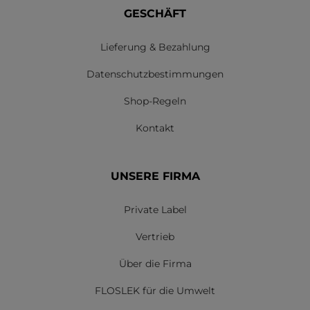
GESCHÄFT
Lieferung & Bezahlung
Datenschutzbestimmungen
Shop-Regeln
Kontakt
UNSERE FIRMA
Private Label
Vertrieb
Über die Firma
FLOSLEK für die Umwelt