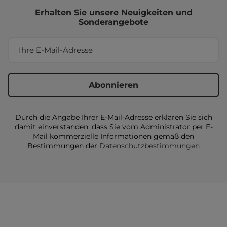
Erhalten Sie unsere Neuigkeiten und
Sonderangebote
Durch die Angabe Ihrer E-Mail-Adresse erklären Sie sich
damit einverstanden, dass Sie vom Administrator per E-
Mail kommerzielle Informationen gemäß den
Bestimmungen der
Datenschutzbestimmungen