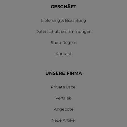
GESCHÄFT
Lieferung & Bezahlung
Datenschutzbestimmungen
Shop-Regeln
Kontakt
UNSERE FIRMA
Private Label
Vertrieb
Angebote
Neue Artikel