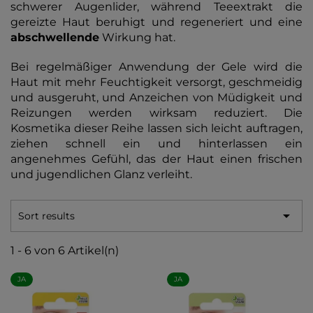
schwerer Augenlider, während Teeextrakt die
gereizte Haut beruhigt und regeneriert und eine
abschwellende
Wirkung hat.
Bei regelmäßiger Anwendung der Gele wird die
Haut mit mehr Feuchtigkeit versorgt, geschmeidig
und ausgeruht, und Anzeichen von Müdigkeit und
Reizungen werden wirksam reduziert. Die
Kosmetika dieser Reihe lassen sich leicht auftragen,
ziehen schnell ein und hinterlassen ein
angenehmes Gefühl, das der Haut einen frischen
und jugendlichen Glanz verleiht.

Sort results
1 - 6 von 6 Artikel(n)
JA
JA