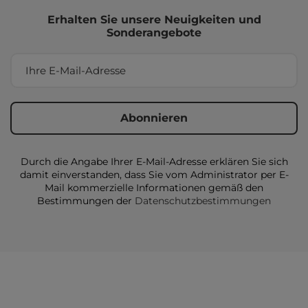
Erhalten Sie unsere Neuigkeiten und
Sonderangebote
Durch die Angabe Ihrer E-Mail-Adresse erklären Sie sich
damit einverstanden, dass Sie vom Administrator per E-
Mail kommerzielle Informationen gemäß den
Bestimmungen der
Datenschutzbestimmungen