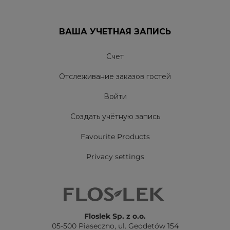
ВАША УЧЕТНАЯ ЗАПИСЬ
Счет
Отслеживание заказов гостей
Войти
Создать учётную запись
Favourite Products
Privacy settings
Floslek Sp. z o.o.
05-500 Piaseczno,
ul. Geodetów 154