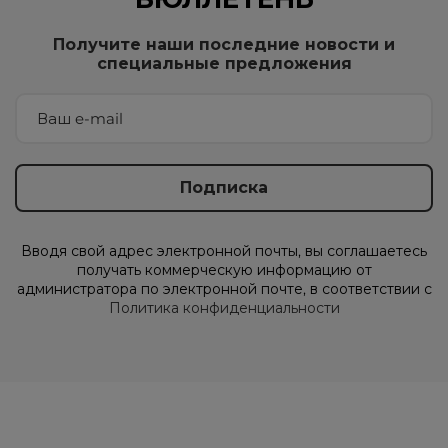
Получите наши последние новости и
специальные предложения
Вводя свой адрес электронной почты, вы соглашаетесь
получать коммерческую информацию от
администратора по электронной почте, в соответствии с
Политика конфиденциальности