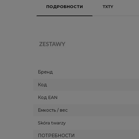
ПОДРОБНОСТИ
TXTY
Бренд
Код
Код EAN
Емкость / вес
Skóra twarzy
ПОТРЕБНОСТИ