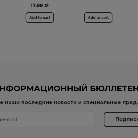
17,99 zł
Add to cart
Add to cart
НФОРМАЦИОННЫЙ БЮЛЛЕТЕ
е наши последние новости и специальные пре