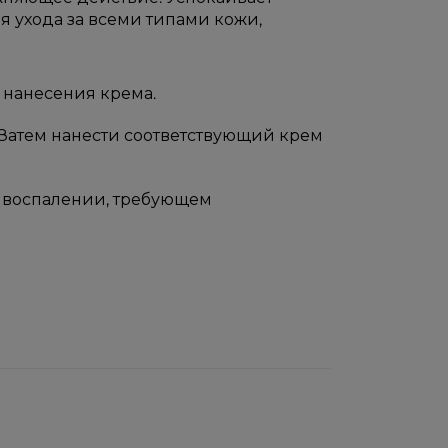
 ухода за всеми типами кожи,
 нанесения крема.
Затем нанести соответствующий крем
м воспалении, требующем