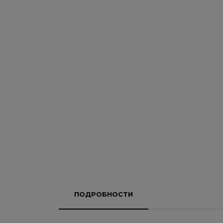
ПОДРОБНОСТИ