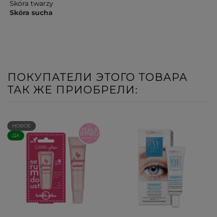
Skóra twarzy
Skóra sucha
ПОКУПАТЕЛИ ЭТОГО ТОВАРА
ТАК ЖЕ ПРИОБРЕЛИ:
НОВОЕ
ДА