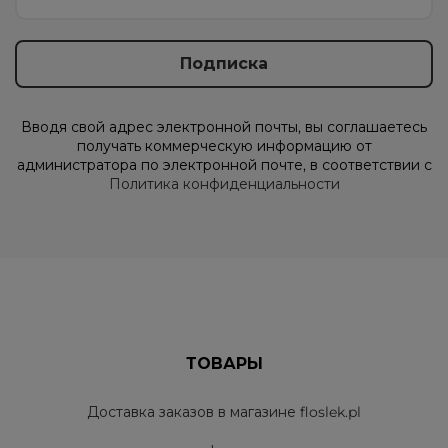
Вводя свой адрес электронной почты, вы соглашаетесь
получать коммерческую информацию от
администратора по электронной почте, в соответствии с
Политика конфиденциальности
ТОВАРЫ
Доставка заказов в магазине floslek.pl