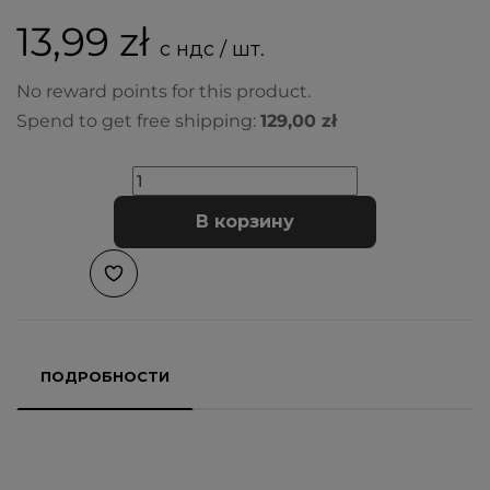
13,99 zł
с ндс / шт.
No reward points for this product.
Spend to get free shipping:
129,00 zł
В корзину
ПОДРОБНОСТИ