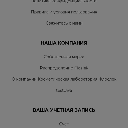
политика конфиденциальности
Правила и условия пользования
Свяжитесь с нами
НАША КОМПАНИЯ
Собственная марка
Распределение Floslek
О компании Косметическая лаборатория Флослек
testowa
ВАША УЧЕТНАЯ ЗАПИСЬ
Счет