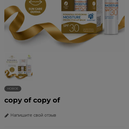
НОВОЕ
copy of copy of
Напишите свой отзыв