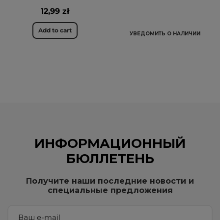
12,99 zł
Add to cart
УВЕДОМИТЬ О НАЛИЧИИ
ИНФОРМАЦИОННЫЙ
БЮЛЛЕТЕНЬ
Получите наши последние новости и
специальные предложения