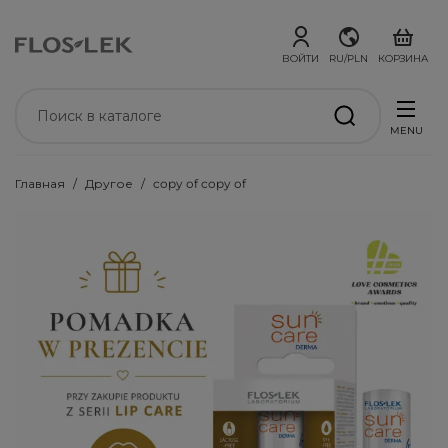
ВОЙТИ
RU/PLN
КОРЗИНА
MENU
Главная
Другое
copy of copy of