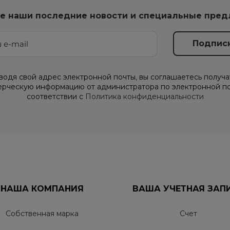
е наши последние новости и специальные пре
водя свой адрес электронной почты, вы соглашаетесь получа
рческую информацию от администратора по электронной по
соответствии с
Политика конфиденциальности
НАША КОМПАНИЯ
ВАША УЧЕТНАЯ ЗАП
Собственная марка
Счет