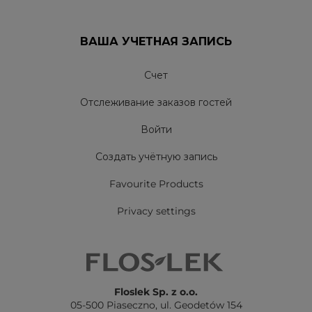
ВАША УЧЕТНАЯ ЗАПИСЬ
Счет
Отслеживание заказов гостей
Войти
Создать учётную запись
Favourite Products
Privacy settings
Floslek Sp. z o.o.
05-500 Piaseczno,
ul. Geodetów 154