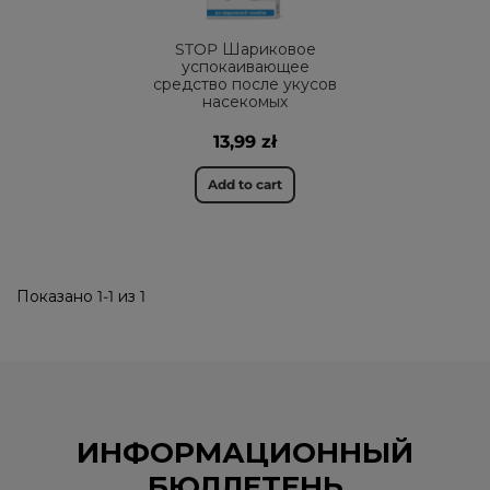
STOP Шариковое
успокаивающее
средство после укусов
насекомых
13,99 zł
Add to cart
Показано 1-1 из 1
ИНФОРМАЦИОННЫЙ
БЮЛЛЕТЕНЬ