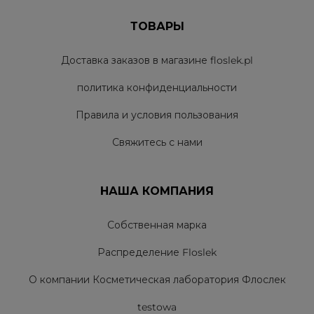
ТОВАРЫ
Доставка заказов в магазине floslek.pl
политика конфиденциальности
Правила и условия пользования
Свяжитесь с нами
НАША КОМПАНИЯ
Собственная марка
Распределение Floslek
О компании Косметическая лаборатория Флослек
testowa