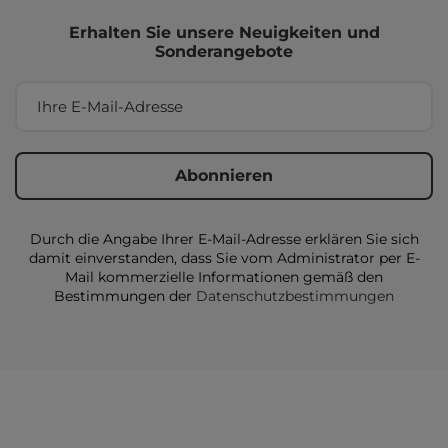
Erhalten Sie unsere Neuigkeiten und
Sonderangebote
Durch die Angabe Ihrer E-Mail-Adresse erklären Sie sich
damit einverstanden, dass Sie vom Administrator per E-
Mail kommerzielle Informationen gemäß den
Bestimmungen der
Datenschutzbestimmungen