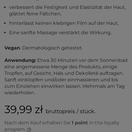
verbessert die Festigkeit und Elastizität der Haut,
glättet feine Fältchen,
hinterlässt keinen klebrigen Film auf der Haut,
Eine sanfte Massage verstärkt die Wirkung,
Vegan
. Dermatologisch getestet.
Anwendung:
Etwa 30 Minuten vor dem Sonnenbad
eine angemessene Menge des Produkts, einige
Tropfen, auf Gesicht, Hals und Dekolleté auftragen.
Sanft einklopfen und/oder einmassieren und bis
zum Einziehen einwirken lassen. Mehrmals am Tag
wiederholen.
39,99 zł
bruttopreis / stück.
Nach dem Kauf erhalten Sie
1
point
in the loyalty
program.