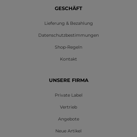
GESCHÄFT
Lieferung & Bezahlung
Datenschutzbestimmungen
Shop-Regeln
Kontakt
UNSERE FIRMA
Private Label
Vertrieb
Angebote
Neue Artikel