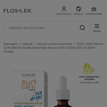
EINLOGGEN
DE/PLN
WARENKORB
MENU
Startseite
Gesicht
Serum und Konzentrate
SUN CARE Derma
SUN DROPS Multifunktionales Serum ANTI-AGING SPF 20 30ml -
Floslek