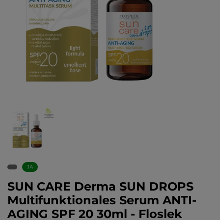
JA
SUN CARE Derma SUN DROPS
Multifunktionales Serum ANTI-
AGING SPF 20 30ml - Floslek