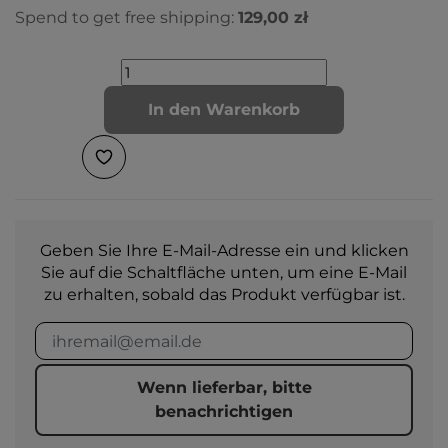
Spend to get free shipping:
129,00 zł
In den Warenkorb
Geben Sie Ihre E-Mail-Adresse ein und klicken
Sie auf die Schaltfläche unten, um eine E-Mail
zu erhalten, sobald das Produkt verfügbar ist.
Wenn lieferbar, bitte
benachrichtigen