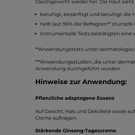
Gleichgewicht wieder her. Die Haut sieht 
beruhigt, besänftigt und beruhigt die 
hellt laut 96% der Befragten** stumpfe
Instrumentelle Tests bestätigten eine v
**Anwendungstests unter dermatologische
***Anwendungsstudien, die unter dermat
Anwendung durchgeführt wurden.
Hinweise zur Anwendung:
Pflanzliche adaptogene Essenz
Auf Gesicht, Hals und Dekolleté sowie au
Creme auftragen.
Stärkende Ginseng-Tagescreme