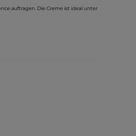
ce auftragen. Die Creme ist ideal unter