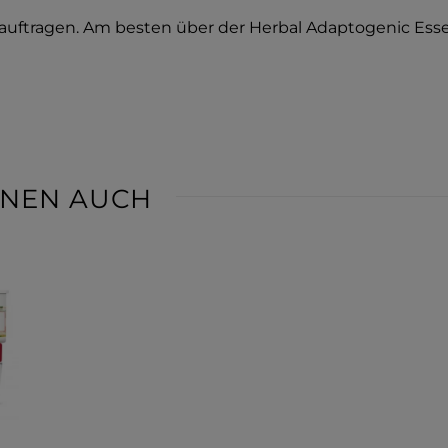
auftragen. Am besten über der Herbal Adaptogenic Essen
IHNEN AUCH