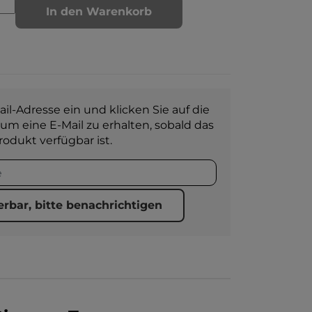
In den Warenkorb
il-Adresse ein und klicken Sie auf die
 um eine E-Mail zu erhalten, sobald das
rodukt verfügbar ist.
erbar, bitte benachrichtigen