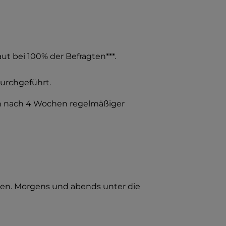
ut bei 100% der Befragten***.
urchgeführt.
en nach 4 Wochen regelmäßiger
eren. Morgens und abends unter die