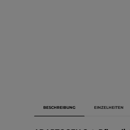
BESCHREIBUNG
EINZELHEITEN