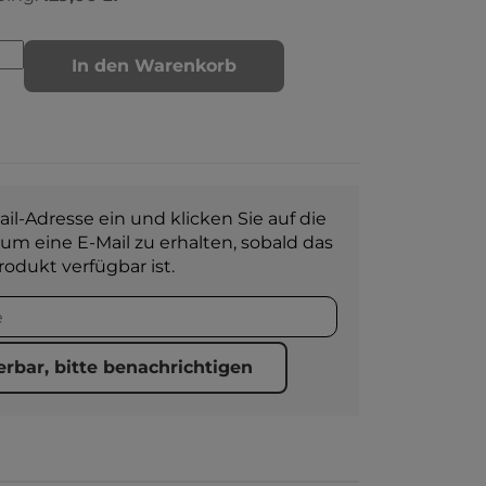
In den Warenkorb
il-Adresse ein und klicken Sie auf die
 um eine E-Mail zu erhalten, sobald das
rodukt verfügbar ist.
erbar, bitte benachrichtigen