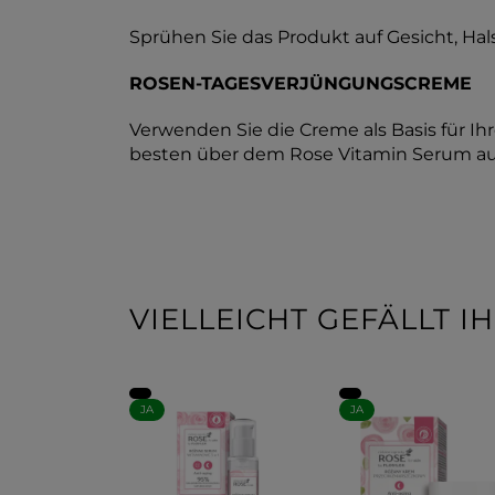
Sprühen Sie das Produkt auf Gesicht, Hals
ROSEN-TAGESVERJÜNGUNGSCREME
Verwenden Sie die Creme als Basis für Ih
besten über dem Rose Vitamin Serum au
VIELLEICHT GEFÄLLT 
JA
JA