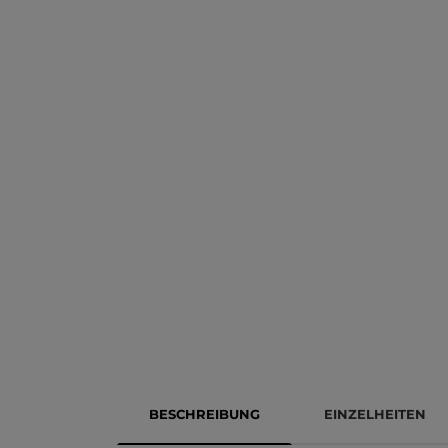
BESCHREIBUNG
EINZELHEITEN