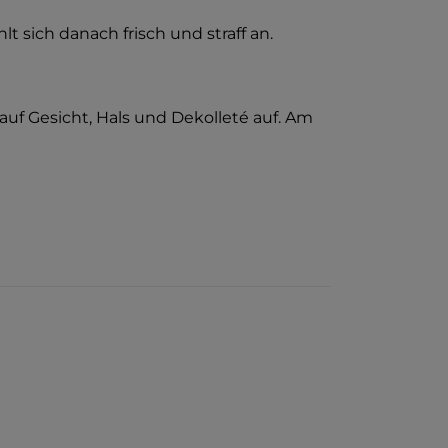
t sich danach frisch und straff an.
auf Gesicht, Hals und Dekolleté auf. Am