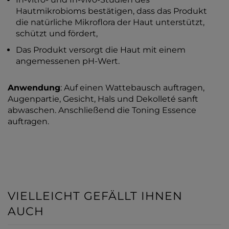
Hautmikrobioms bestätigen, dass das Produkt
die natürliche Mikroflora der Haut unterstützt,
schützt und fördert,
Das Produkt versorgt die Haut mit einem
angemessenen pH-Wert.
Anwendung
: Auf einen Wattebausch auftragen,
Augenpartie, Gesicht, Hals und Dekolleté sanft
abwaschen. Anschließend die Toning Essence
auftragen.
VIELLEICHT GEFÄLLT IHNEN
AUCH