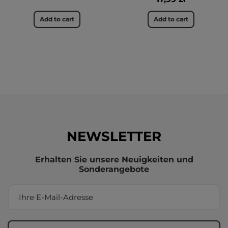
Add to cart
Add to cart
NEWSLETTER
Erhalten Sie unsere Neuigkeiten und
Sonderangebote