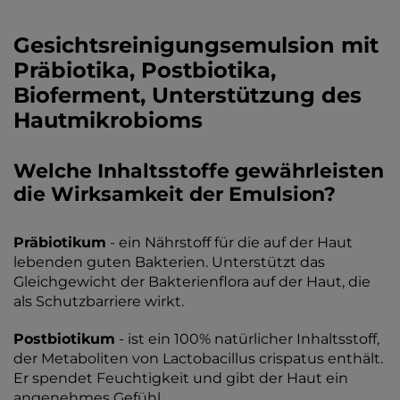
Gesichtsreinigungsemulsion mit
Präbiotika, Postbiotika,
Bioferment, Unterstützung des
Hautmikrobioms
Welche Inhaltsstoffe gewährleisten
die Wirksamkeit der Emulsion?
Präbiotikum
- ein Nährstoff für die auf der Haut
lebenden guten Bakterien. Unterstützt das
Gleichgewicht der Bakterienflora auf der Haut, die
als Schutzbarriere wirkt.
Postbiotikum
- ist ein 100% natürlicher Inhaltsstoff,
der Metaboliten von Lactobacillus crispatus enthält.
Er spendet Feuchtigkeit und gibt der Haut ein
angenehmes Gefühl.