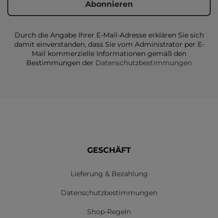
Durch die Angabe Ihrer E-Mail-Adresse erklären Sie sich
damit einverstanden, dass Sie vom Administrator per E-
Mail kommerzielle Informationen gemäß den
Bestimmungen der
Datenschutzbestimmungen
GESCHÄFT
Lieferung & Bezahlung
Datenschutzbestimmungen
Shop-Regeln