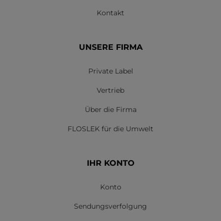
Kontakt
UNSERE FIRMA
Private Label
Vertrieb
Über die Firma
FLOSLEK für die Umwelt
IHR KONTO
Konto
Sendungsverfolgung