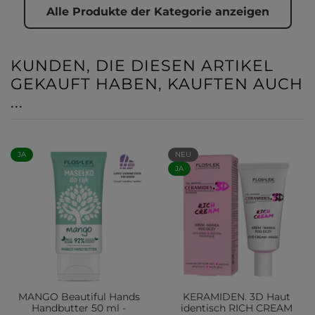
Alle Produkte der Kategorie anzeigen
KUNDEN, DIE DIESEN ARTIKEL
GEKAUFT HABEN, KAUFTEN AUCH
...
JA
NEU
JA
MANGO Beautiful Hands
KERAMIDEN. 3D Haut
Handbutter 50 ml -
identisch RICH CREAM