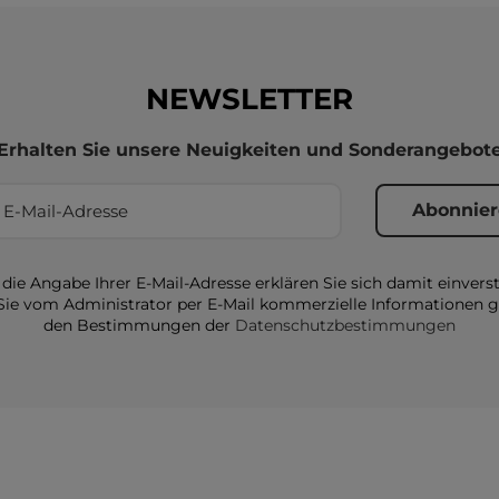
NEWSLETTER
Erhalten Sie unsere Neuigkeiten und Sonderangebot
die Angabe Ihrer E-Mail-Adresse erklären Sie sich damit einvers
Sie vom Administrator per E-Mail kommerzielle Informationen
den Bestimmungen der
Datenschutzbestimmungen