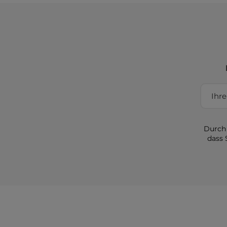
Durch 
dass 