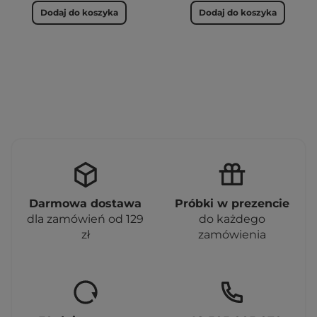
Dodaj do koszyka
Dodaj do koszyka
Darmowa dostawa
Próbki w prezencie
dla zamówień od 129
do każdego
zł
zamówienia